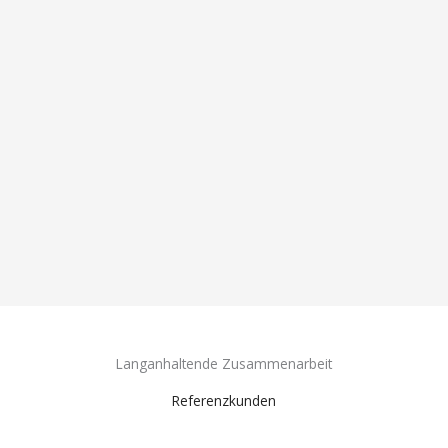
Langanhaltende Zusammenarbeit
Referenzkunden