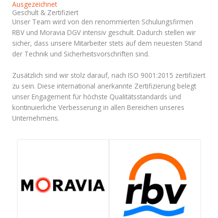
Ausgezeichnet
Geschult & Zertifiziert
Unser Team wird von den renommierten Schulungsfirmen
RBV und Moravia DGV intensiv geschult. Dadurch stellen wir
sicher, dass unsere Mitarbeiter stets auf dem neuesten Stand
der Technik und Sicherheitsvorschriften sind.
Zusätzlich sind wir stolz darauf, nach ISO 9001:2015 zertifiziert
zu sein. Diese international anerkannte Zertifizierung belegt
unser Engagement für höchste Qualitätsstandards und
kontinuierliche Verbesserung in allen Bereichen unseres
Unternehmens.