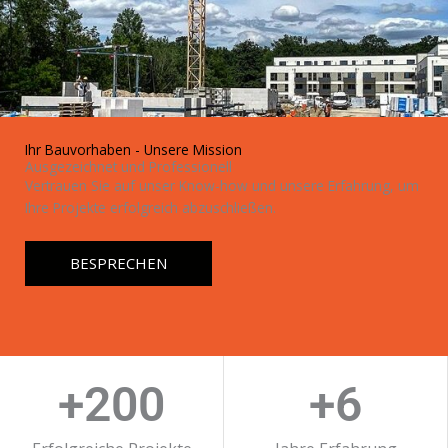
Ihr Bauvorhaben - Unsere Mission
Ausgezeichnet und Professionell
Vertrauen Sie auf unser Know-how und unsere Erfahrung, um
Ihre Projekte erfolgreich abzuschließen.
BESPRECHEN
+
200
+
6