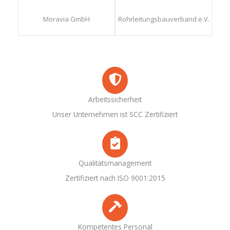
Moravia GmbH
Rohrleitungsbauverband e.V.
Arbeitssicherheit
Unser Unternehmen ist SCC Zertifiziert
Qualitätsmanagement
Zertifiziert nach ISO 9001:2015
Kompetentes Personal