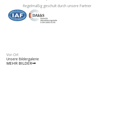
Regelmäßig geschult durch unsere Partner
Vor-Ort
Unsere Bildergalerie
MEHR BILDER