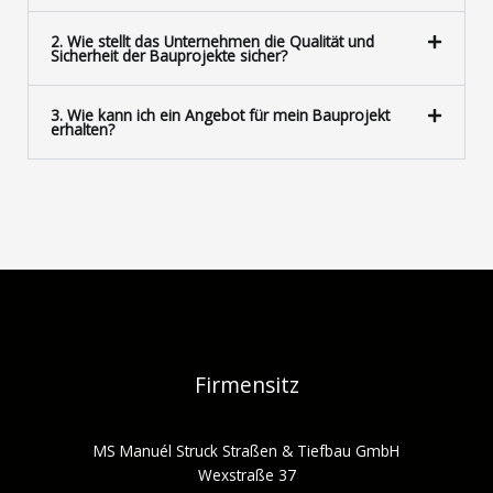
2. Wie stellt das Unternehmen die Qualität und
Sicherheit der Bauprojekte sicher?
3. Wie kann ich ein Angebot für mein Bauprojekt
erhalten?
Firmensitz
MS Manuél Struck Straßen & Tiefbau GmbH
Wexstraße 37